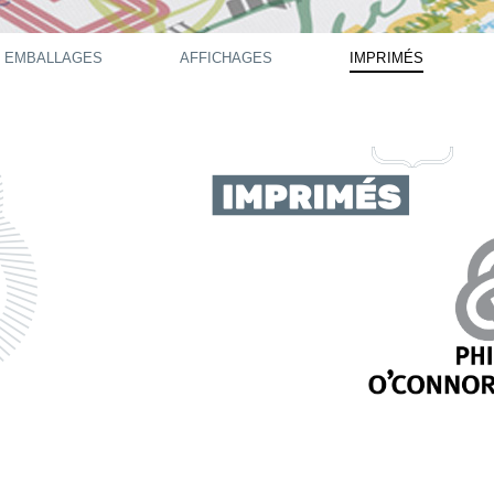
EMBALLAGES
AFFICHAGES
IMPRIMÉS