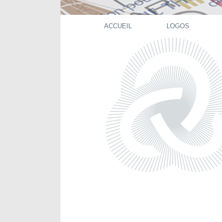
ACCUEIL
LOGOS