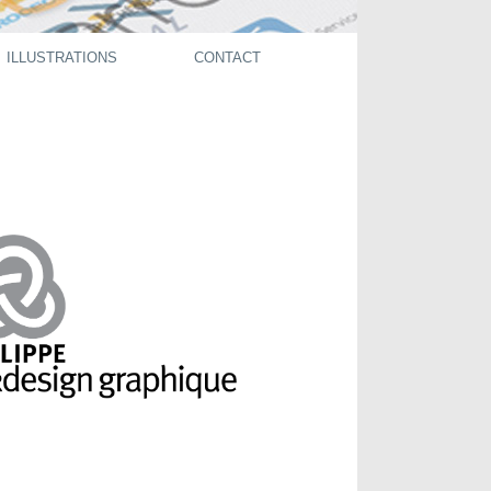
ILLUSTRATIONS
CONTACT