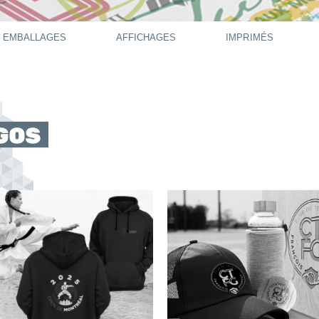
EMBALLAGES
AFFICHAGES
IMPRIMÉS