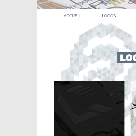
ACCUEIL
LOGOS