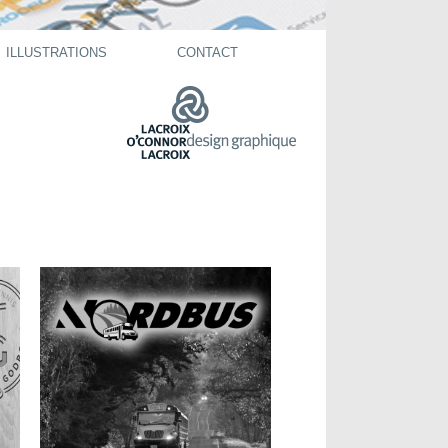
ILLUSTRATIONS
CONTACT